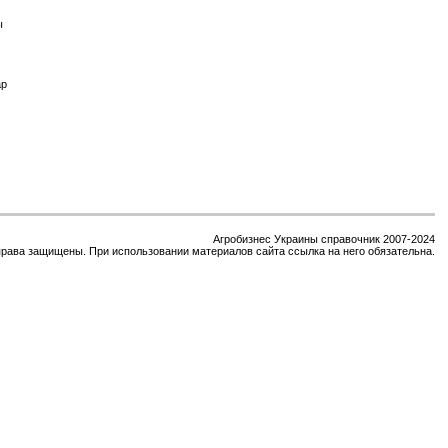
ы
ар
Агробизнес Украины справочник 2007-2024
права защищены. При использовании материалов сайта ссылка на него обязательна.