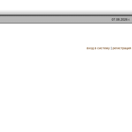
07.08.2026 г.
вход в систему
|
регистрация