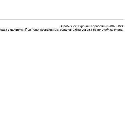
Агробизнес Украины справочник 2007-2024
права защищены. При использовании материалов сайта ссылка на него обязательна.