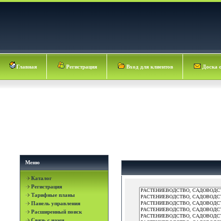
Главная
Регистрация
Вход для клиентов
Доска 
Меню
Каталог
Регистрация
Тарифные планы
Панель управления
Расширенный поиск
Связь с нами