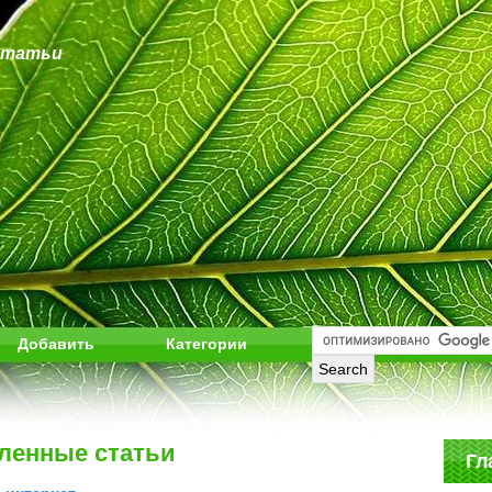
статьи
Добавить
Категории
ленные статьи
Гл