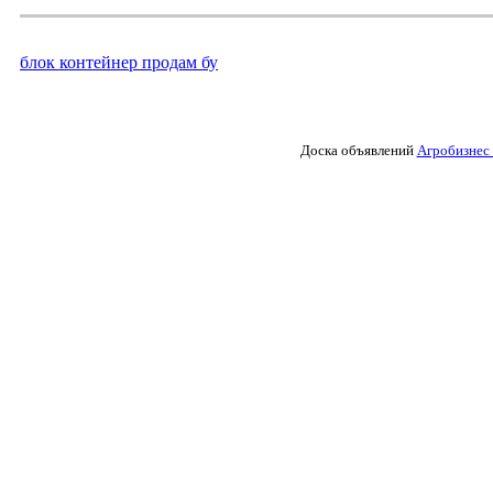
блок контейнер продам бу
Доска объявлений
Агробизнес