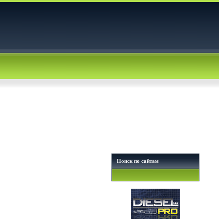
Поиск по сайтам