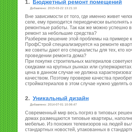
1.
Бюджетный ремонт помещений
Добавлено: 2015-03-22 13:21:10
Вне зависимости от того, где именно живет челов
селе, ему приходится периодически выполнять 
ремонтные работы. Так как же можно успешно 
ремонт за небольшие средства?
Разберем решение этой проблемы на примере 
ПрофСтрой специализируется на ремонте кварт
же советы дают его специалисты для тех, кто хо
проведении ремонта дома?
При покупке строительных материалов советуют
скидками на крупных рынках или супермаркетах
цена в данном случае не должна характеризова
качеством. Поэтому проверке качества приобр
стройматериалов в этом случае нужно уделять 
2.
Уникальный дизайн
Добавлено: 2014-07-01 10:06:47
Современный мир весь погряз в типовых решен
домах размещаются типовые квартиры, наполн
мебелью. Из похожих телевизоров на людей выл
стандартных новостей, упакованных в стандар