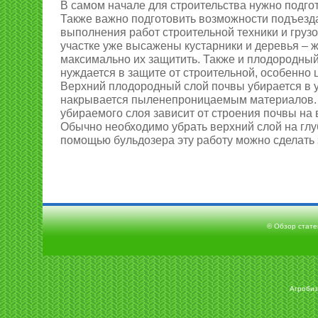
В самом начале для строительства нужно подгот
Также важно подготовить возможности подъезда
выполнения работ строительной техники и грузо
участке уже высажены кустарники и деревья – 
максимально их защитить. Также и плодородный
нуждается в защите от строительной, особенно 
Верхний плодородный слой почвы убирается в у
накрывается пыленепроницаемым материалов.
убираемого слоя зависит от строения почвы на 
Обычно необходимо убрать верхний слой на глуб
помощью бульдозера эту работу можно сделать з
© Обзор статей
Агробиз