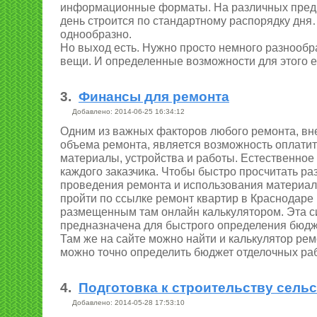
информационные форматы. На различных пред
день строится по стандартному распорядку дня…
однообразно.
Но выход есть. Нужно просто немного разнообр
вещи. И определенные возможности для этого ес
3.
Финансы для ремонта
Добавлено: 2014-06-25 16:34:12
Одним из важных факторов любого ремонта, вн
объема ремонта, является возможность оплати
материалы, устройства и работы. Естественное
каждого заказчика. Чтобы быстро просчитать р
проведения ремонта и использования материал
пройти по ссылке ремонт квартир в Краснодаре
размещенным там онлайн калькулятором. Эта с
предназначена для быстрого определения бюдж
Там же на сайте можно найти и калькулятор ре
можно точно определить бюджет отделочных раб
4.
Подготовка к строительству сель
Добавлено: 2014-05-28 17:53:10