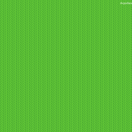
Агробиз