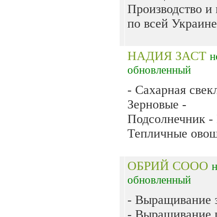
Производство и
по всей Украине.
НАДИЯ ЗАСТ
н
обновленный
- Сахарная свекл
Зерновые -
Подсолнечник -
Тепличные овощ
ОБРИЙ СООО
обновленный
- Выращивание 
- Выращивание 