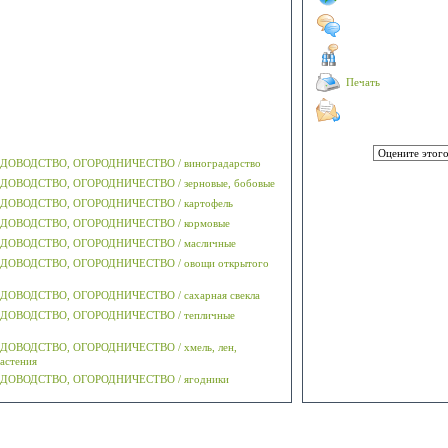
Печать
а
ДОВОДСТВО, ОГОРОДНИЧЕСТВО / виноградарство
ОВОДСТВО, ОГОРОДНИЧЕСТВО / зерновые, бобовые
ДОВОДСТВО, ОГОРОДНИЧЕСТВО / картофель
ДОВОДСТВО, ОГОРОДНИЧЕСТВО / кормовые
ДОВОДСТВО, ОГОРОДНИЧЕСТВО / масличные
ДОВОДСТВО, ОГОРОДНИЧЕСТВО / овощи открытого
ОВОДСТВО, ОГОРОДНИЧЕСТВО / сахарная свекла
ДОВОДСТВО, ОГОРОДНИЧЕСТВО / тепличные
ОВОДСТВО, ОГОРОДНИЧЕСТВО / хмель, лен,
астения
ДОВОДСТВО, ОГОРОДНИЧЕСТВО / ягодники