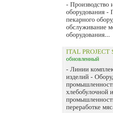
- Производство 
оборудования - 
пекарного обору
обслуживание м
оборудования...
ITAL PROJECT S
обновленный
- Линии комплек
изделий - Обору
промышленности
хлебобулочной 
промышленности
переработке мяс